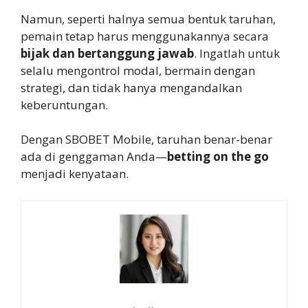
Namun, seperti halnya semua bentuk taruhan,
pemain tetap harus menggunakannya secara
bijak dan bertanggung jawab
. Ingatlah untuk
selalu mengontrol modal, bermain dengan
strategi, dan tidak hanya mengandalkan
keberuntungan.
Dengan SBOBET Mobile, taruhan benar-benar
ada di genggaman Anda—
betting on the go
menjadi kenyataan.