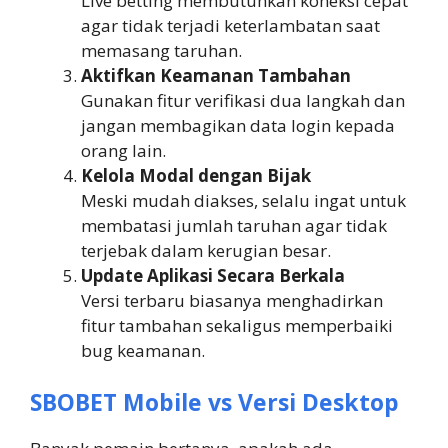
Live betting membutuhkan koneksi cepat
agar tidak terjadi keterlambatan saat
memasang taruhan.
Aktifkan Keamanan Tambahan
Gunakan fitur verifikasi dua langkah dan
jangan membagikan data login kepada
orang lain.
Kelola Modal dengan Bijak
Meski mudah diakses, selalu ingat untuk
membatasi jumlah taruhan agar tidak
terjebak dalam kerugian besar.
Update Aplikasi Secara Berkala
Versi terbaru biasanya menghadirkan
fitur tambahan sekaligus memperbaiki
bug keamanan.
SBOBET Mobile vs Versi Desktop