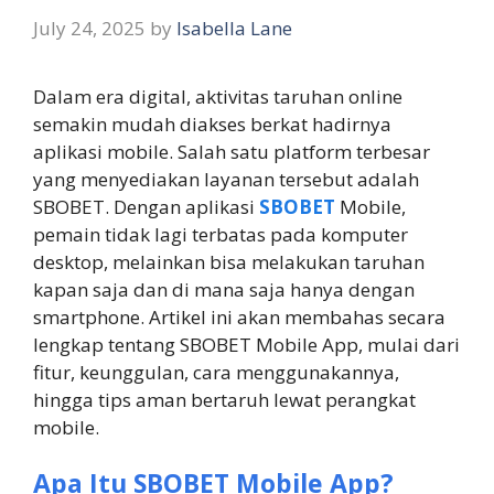
July 24, 2025
by
Isabella Lane
Dalam era digital, aktivitas taruhan online
semakin mudah diakses berkat hadirnya
aplikasi mobile. Salah satu platform terbesar
yang menyediakan layanan tersebut adalah
SBOBET. Dengan aplikasi
SBOBET
Mobile,
pemain tidak lagi terbatas pada komputer
desktop, melainkan bisa melakukan taruhan
kapan saja dan di mana saja hanya dengan
smartphone. Artikel ini akan membahas secara
lengkap tentang SBOBET Mobile App, mulai dari
fitur, keunggulan, cara menggunakannya,
hingga tips aman bertaruh lewat perangkat
mobile.
Apa Itu SBOBET Mobile App?