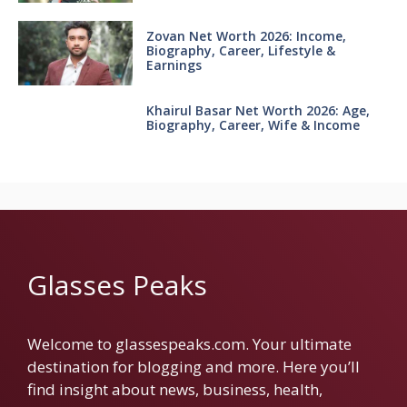
Zovan Net Worth 2026: Income,
Biography, Career, Lifestyle &
Earnings
Khairul Basar Net Worth 2026: Age,
Biography, Career, Wife & Income
Glasses Peaks
Welcome to glassespeaks.com. Your ultimate
destination for blogging and more. Here you’ll
find insight about news, business, health,