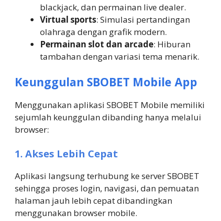
blackjack, dan permainan live dealer.
Virtual sports
: Simulasi pertandingan
olahraga dengan grafik modern.
Permainan slot dan arcade
: Hiburan
tambahan dengan variasi tema menarik.
Keunggulan SBOBET Mobile App
Menggunakan aplikasi SBOBET Mobile memiliki
sejumlah keunggulan dibanding hanya melalui
browser:
1. Akses Lebih Cepat
Aplikasi langsung terhubung ke server SBOBET
sehingga proses login, navigasi, dan pemuatan
halaman jauh lebih cepat dibandingkan
menggunakan browser mobile.