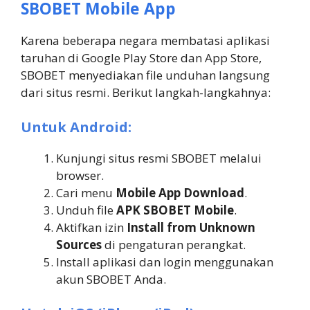
SBOBET Mobile App
Karena beberapa negara membatasi aplikasi
taruhan di Google Play Store dan App Store,
SBOBET menyediakan file unduhan langsung
dari situs resmi. Berikut langkah-langkahnya:
Untuk Android:
Kunjungi situs resmi SBOBET melalui
browser.
Cari menu
Mobile App Download
.
Unduh file
APK SBOBET Mobile
.
Aktifkan izin
Install from Unknown
Sources
di pengaturan perangkat.
Install aplikasi dan login menggunakan
akun SBOBET Anda.