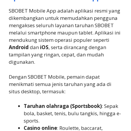
SBOBET Mobile App adalah aplikasi resmi yang
dikembangkan untuk memudahkan pengguna
mengakses seluruh layanan taruhan SBOBET
melalui smartphone maupun tablet. Aplikasi ini
mendukung sistem operasi populer seperti
Android
dan
iOS
, serta dirancang dengan
tampilan yang ringan, cepat, dan mudah
digunakan.
Dengan SBOBET Mobile, pemain dapat
menikmati semua jenis taruhan yang ada di
situs desktop, termasuk:
Taruhan olahraga (Sportsbook)
: Sepak
bola, basket, tenis, bulu tangkis, hingga e-
sports.
Casino online
: Roulette, baccarat,