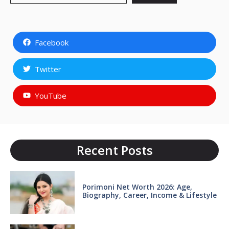
Facebook
Twitter
YouTube
Recent Posts
Porimoni Net Worth 2026: Age,
Biography, Career, Income & Lifestyle