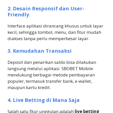
2. Desain Responsif dan User-
Friendly
Interface aplikasi dirancang khusus untuk layar
kecil, sehingga tombol, menu, dan fitur mudah
diakses tanpa perlu memperbesar layar.
3. Kemudahan Transaksi
Deposit dan penarikan saldo bisa dilakukan
langsung melalui aplikasi. SBOBET Mobile
mendukung berbagai metode pembayaran
populer, termasuk transfer bank, e-wallet,
maupun kartu kredit.
4. Live Betting di Mana Saja
Salah satu fitur unggulan adalah
live betting