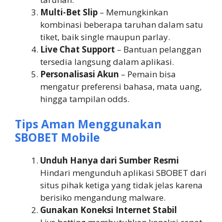
Multi-Bet Slip
– Memungkinkan
kombinasi beberapa taruhan dalam satu
tiket, baik single maupun parlay.
Live Chat Support
– Bantuan pelanggan
tersedia langsung dalam aplikasi.
Personalisasi Akun
– Pemain bisa
mengatur preferensi bahasa, mata uang,
hingga tampilan odds.
Tips Aman Menggunakan
SBOBET Mobile
Unduh Hanya dari Sumber Resmi
Hindari mengunduh aplikasi SBOBET dari
situs pihak ketiga yang tidak jelas karena
berisiko mengandung malware.
Gunakan Koneksi Internet Stabil